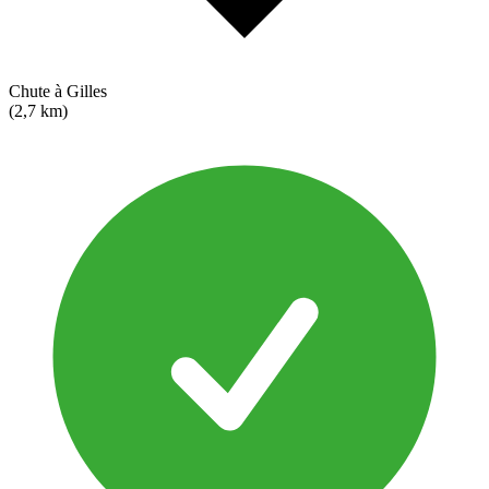
Chute à Gilles
(2,7 km)