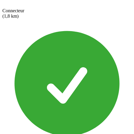
Connecteur
(1,8 km)