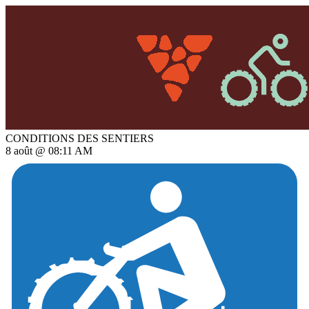
CONDITIONS DES SENTIERS
8 août @ 08:11 AM