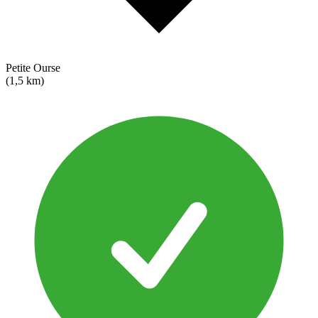
Petite Ourse
(1,5 km)