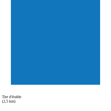
Tire d'érable
(2,5 km)