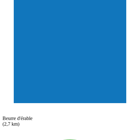
Beurre d'érable
(2,7 km)