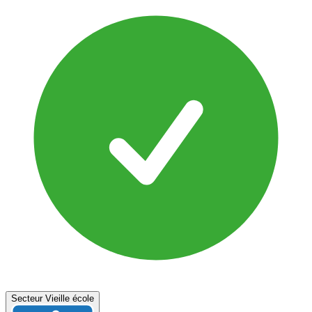
Secteur Vieille école