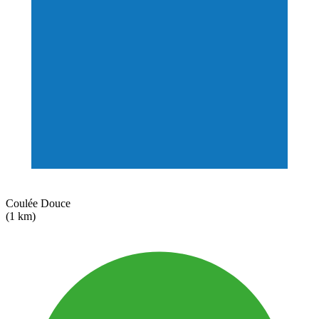
Coulée Douce
(1 km)