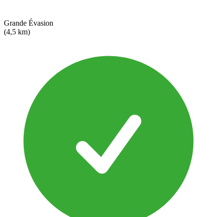
Grande Évasion
(4,5 km)