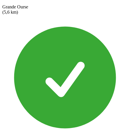
Grande Ourse
(5,6 km)